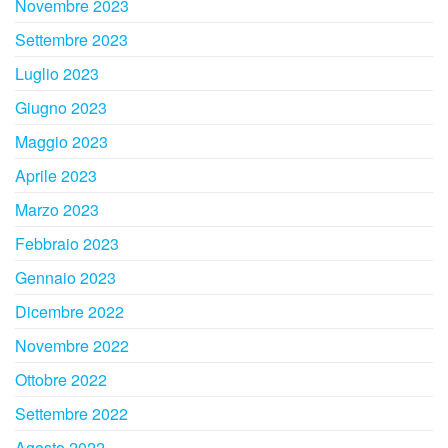
Novembre 2023
Settembre 2023
Luglio 2023
Giugno 2023
Maggio 2023
Aprile 2023
Marzo 2023
Febbraio 2023
Gennaio 2023
Dicembre 2022
Novembre 2022
Ottobre 2022
Settembre 2022
Agosto 2022