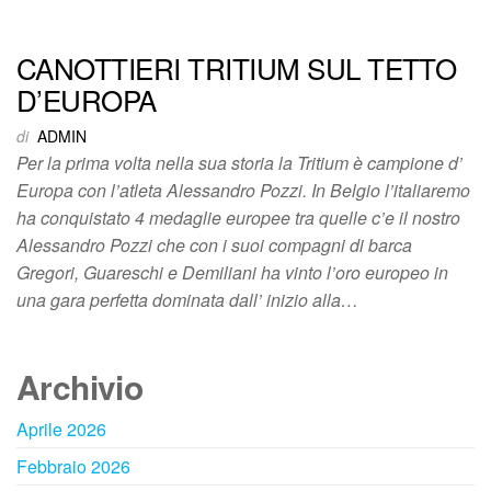
CANOTTIERI TRITIUM SUL TETTO
D’EUROPA
di
ADMIN
Per la prima volta nella sua storia la Tritium è campione d’
Europa con l’atleta Alessandro Pozzi. In Belgio l’italiaremo
ha conquistato 4 medaglie europee tra quelle c’e il nostro
Alessandro Pozzi che con i suoi compagni di barca
Gregori, Guareschi e Demiliani ha vinto l’oro europeo in
una gara perfetta dominata dall’ inizio alla…
Archivio
Aprile 2026
Febbraio 2026