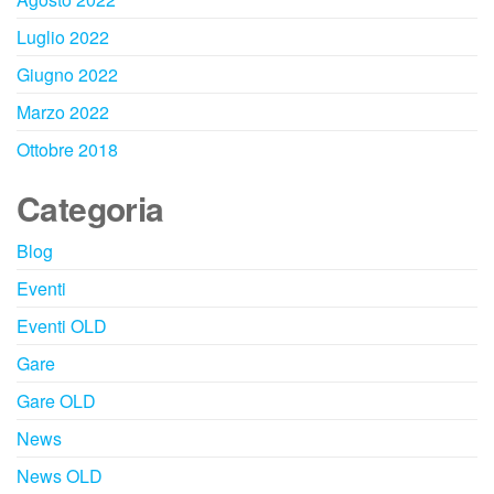
Luglio 2022
Giugno 2022
Marzo 2022
Ottobre 2018
Categoria
Blog
Eventi
Eventi OLD
Gare
Gare OLD
News
News OLD