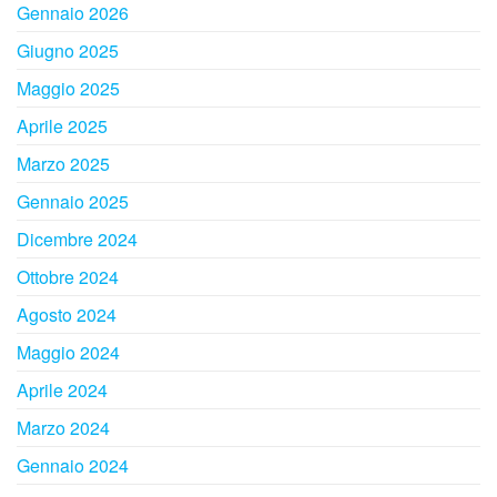
Gennaio 2026
Giugno 2025
Maggio 2025
Aprile 2025
Marzo 2025
Gennaio 2025
Dicembre 2024
Ottobre 2024
Agosto 2024
Maggio 2024
Aprile 2024
Marzo 2024
Gennaio 2024