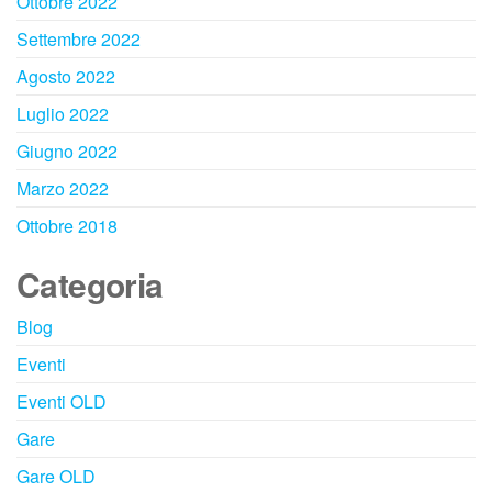
Ottobre 2022
Settembre 2022
Agosto 2022
Luglio 2022
Giugno 2022
Marzo 2022
Ottobre 2018
Categoria
Blog
Eventi
Eventi OLD
Gare
Gare OLD