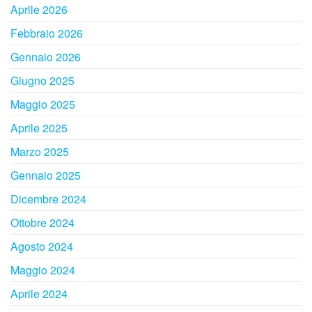
Aprile 2026
Febbraio 2026
Gennaio 2026
Giugno 2025
Maggio 2025
Aprile 2025
Marzo 2025
Gennaio 2025
Dicembre 2024
Ottobre 2024
Agosto 2024
Maggio 2024
Aprile 2024