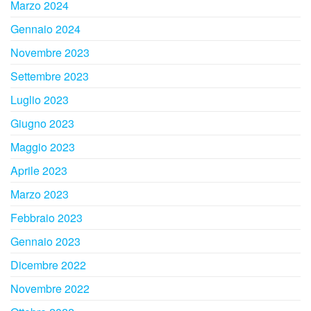
Marzo 2024
Gennaio 2024
Novembre 2023
Settembre 2023
Luglio 2023
Giugno 2023
Maggio 2023
Aprile 2023
Marzo 2023
Febbraio 2023
Gennaio 2023
Dicembre 2022
Novembre 2022