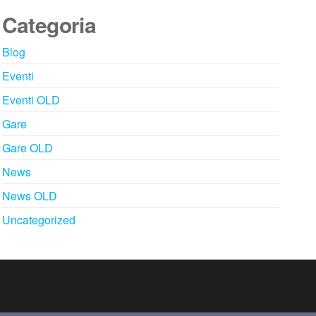
Categoria
Blog
Eventi
Eventi OLD
Gare
Gare OLD
News
News OLD
Uncategorized