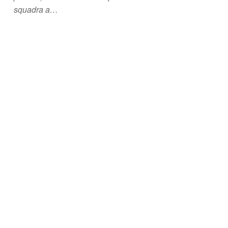
squadra a…