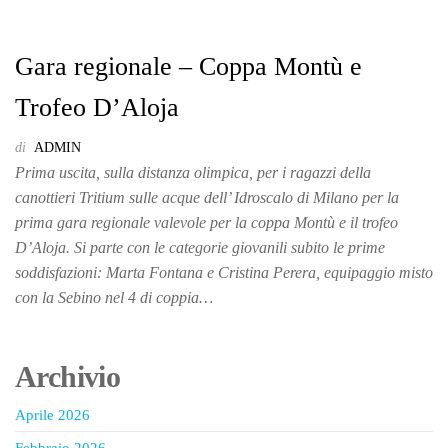
Gara regionale – Coppa Montù e
Trofeo D’Aloja
di
ADMIN
Prima uscita, sulla distanza olimpica, per i ragazzi della
canottieri Tritium sulle acque dell’ Idroscalo di Milano per la
prima gara regionale valevole per la coppa Montù e il trofeo
D’Aloja. Si parte con le categorie giovanili subito le prime
soddisfazioni: Marta Fontana e Cristina Perera, equipaggio misto
con la Sebino nel 4 di coppia…
Archivio
Aprile 2026