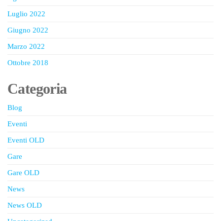
Luglio 2022
Giugno 2022
Marzo 2022
Ottobre 2018
Categoria
Blog
Eventi
Eventi OLD
Gare
Gare OLD
News
News OLD