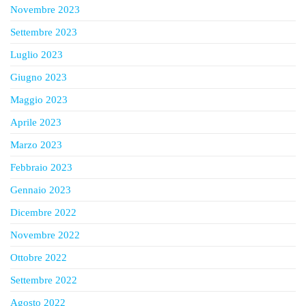
Novembre 2023
Settembre 2023
Luglio 2023
Giugno 2023
Maggio 2023
Aprile 2023
Marzo 2023
Febbraio 2023
Gennaio 2023
Dicembre 2022
Novembre 2022
Ottobre 2022
Settembre 2022
Agosto 2022