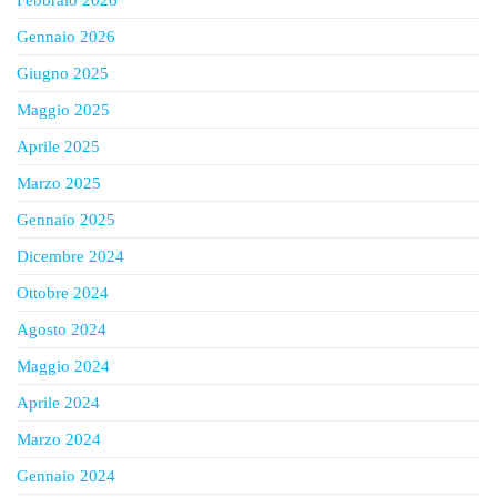
Febbraio 2026
Gennaio 2026
Giugno 2025
Maggio 2025
Aprile 2025
Marzo 2025
Gennaio 2025
Dicembre 2024
Ottobre 2024
Agosto 2024
Maggio 2024
Aprile 2024
Marzo 2024
Gennaio 2024