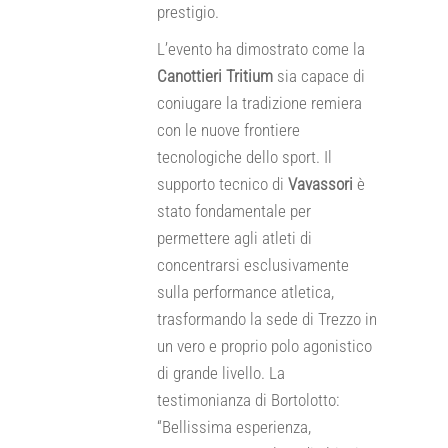
prestigio.
L’evento ha dimostrato come la
Canottieri Tritium
sia capace di
coniugare la tradizione remiera
con le nuove frontiere
tecnologiche dello sport. Il
supporto tecnico di
Vavassori
è
stato fondamentale per
permettere agli atleti di
concentrarsi esclusivamente
sulla performance atletica,
trasformando la sede di Trezzo in
un vero e proprio polo agonistico
di grande livello. La
testimonianza di Bortolotto:
“Bellissima esperienza,