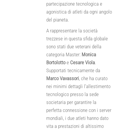
partecipazione tecnologica e
agonistica di atleti da ogni angolo
del pianeta.
A rappresentare la società
trezzese in questa sfida globale
sono stati due veterani della
categoria Master:
Monica
Bortolotto
e
Cesare Viola
.
Supportati tecnicamente da
Marco Vavassori
, che ha curato
nei minimi dettagli l’allestimento
tecnologico presso la sede
societaria per garantire la
perfetta connessione con i server
mondiali, i due atleti hanno dato
vita a prestazioni di altissimo