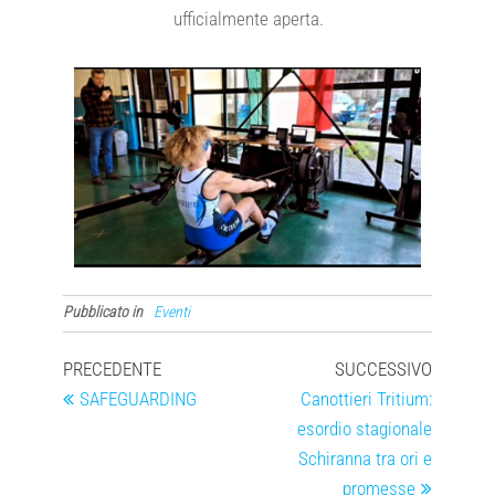
ufficialmente aperta.
Pubblicato in
Eventi
PRECEDENTE
SUCCESSIVO
SAFEGUARDING
Canottieri Tritium:
esordio stagionale
Schiranna tra ori e
promesse