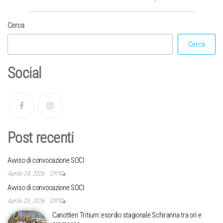
Cerca
Cerca
Social
Post recenti
Avviso di convocazione SOCI
Aprile 24, 2026
Off
Avviso di convocazione SOCI
Aprile 23, 2026
Off
Canottieri Tritium: esordio stagionale Schiranna tra ori e