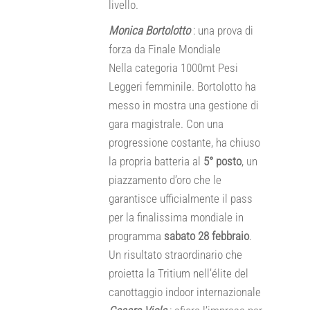
livello.
Monica Bortolotto
: una prova di
forza da Finale Mondiale
Nella categoria 1000mt Pesi
Leggeri femminile. Bortolotto ha
messo in mostra una gestione di
gara magistrale. Con una
progressione costante, ha chiuso
la propria batteria al
5° posto
, un
piazzamento d’oro che le
garantisce ufficialmente il pass
per la finalissima mondiale in
programma
sabato 28 febbraio
.
Un risultato straordinario che
proietta la Tritium nell’élite del
canottaggio indoor internazionale