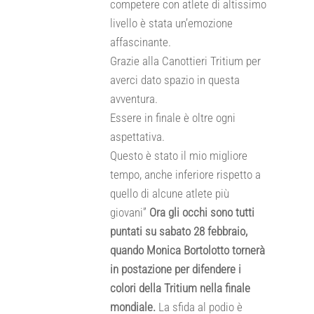
competere con atlete di altissimo
livello è stata un’emozione
affascinante.
Grazie alla Canottieri Tritium per
averci dato spazio in questa
avventura.
Essere in finale è oltre ogni
aspettativa.
Questo è stato il mio migliore
tempo, anche inferiore rispetto a
quello di alcune atlete più
giovani”
Ora gli occhi sono tutti
puntati su sabato 28 febbraio,
quando Monica Bortolotto tornerà
in postazione per difendere i
colori della Tritium nella finale
mondiale.
La sfida al podio è